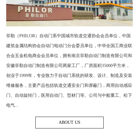
菲勒（PHILOR）自动门系中国城市轨道交通协会会员单位，中国
建筑金属结构协会自动门电动门分会委员单位，中华全国工商业联
合会五金机电商会会员单位，拥有南京菲勒自动门制造有限公司和
安徽菲勒自动门制造有限公司两家工厂，厂房面积35000平方米，
创业于1999年，专业致力于自动门系统的研发、设计、制造及安装
维修服务，主要产品包括轨道交通安全门和屏蔽门，商用自动感应
门、自动旋转门，医用自动门、型材门等。公司与中船重工、松下
电气...
ABOUT US