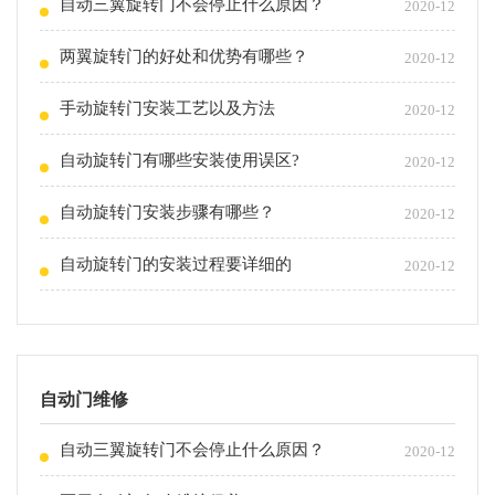
自动三翼旋转门不会停止什么原因？
2020-12
两翼旋转门的好处和优势有哪些？
2020-12
手动旋转门安装工艺以及方法
2020-12
自动旋转门有哪些安装使用误区?
2020-12
自动旋转门安装步骤有哪些？
2020-12
自动旋转门的安装过程要详细的
2020-12
自动门维修
自动三翼旋转门不会停止什么原因？
2020-12