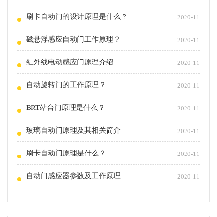
刷卡自动门的设计原理是什么？
2020-11
磁悬浮感应自动门工作原理？
2020-11
红外线电动感应门原理介绍
2020-11
自动旋转门的工作原理？
2020-11
BRT站台门原理是什么？
2020-11
玻璃自动门原理及其相关简介
2020-11
刷卡自动门原理是什么？
2020-11
自动门感应器参数及工作原理
2020-11