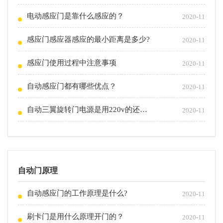
电动感应门是靠什么感应的？
2020-11
感应门感应器感应的最小距离是多少?
2020-11
感应门使用过程中注意事项
2020-11
自动感应门都有哪些优点？
2020-11
自动三翼旋转门电源是用220v的还是380v的？
2020-11
自动门原理
自动感应门的工作原理是什么?
2020-11
刷卡门是用什么原理开门的？
2020-11