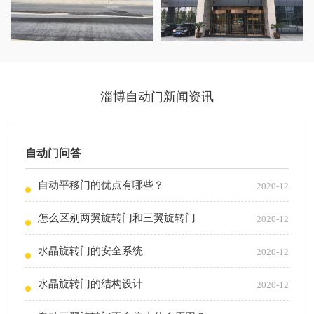
淄博自动门新闻资讯
自动门问答
自动平移门的优点有哪些？
2020-12
怎么区别两翼旋转门和三翼旋转门
2020-12
水晶旋转门的安全系统
2020-12
水晶旋转门的结构设计
2020-12