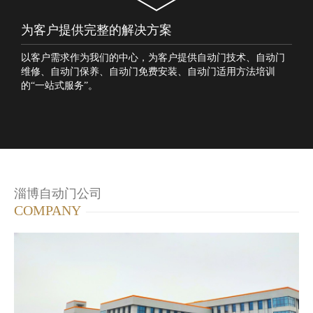
为客户提供完整的解决方案
以客户需求作为我们的中心，为客户提供自动门技术、自动门
维修、自动门保养、自动门免费安装、自动门适用方法培训
的“一站式服务”。
淄博自动门公司
COMPANY