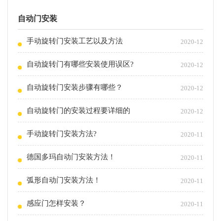
自动门安装
手动旋转门安装工艺以及方法
2020-12
自动旋转门有哪些安装使用误区?
2020-12
自动旋转门安装步骤有哪些？
2020-12
自动旋转门的安装过程要详细的
2020-12
手动旋转门安装方法?
2020-11
德国多玛自动门安装方法！
2020-11
弧形自动门安装方法！
2020-11
感应门怎样安装？
2020-11