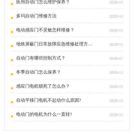
医用自动门怎么维护保养？
2020-11
多玛自动门维修方法
2020-11
电动感应门不灵敏怎样维修？
2020-11
地铁屏蔽门日常故障应急维修处理方法！
2020-11
自动门有哪些控制方式？
2020-11
冬季自动门怎么保养？
2020-11
感应门电机锁死了怎么办？
2020-11
自动平移门电机不起动什么原因?
2020-11
电动门的电机为什么一直转?
2020-11