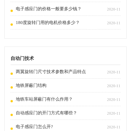
电子感应门的价格一般要多少钱？
2020-11
180度旋转门用的电机价格多少？
2020-11
自动门技术
两翼旋转门尺寸技术参数和产品特点
2020-11
地铁屏蔽门结构
2020-11
地铁车站屏蔽门有什么作用？
2020-11
自动感应门的开门方式有哪些？
2020-11
电子感应门怎么开?
2020-11