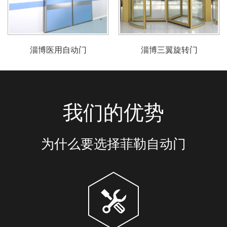
淄博医用自动门
淄博三翼旋转门
我们的优势
为什么要选择菲勒自动门