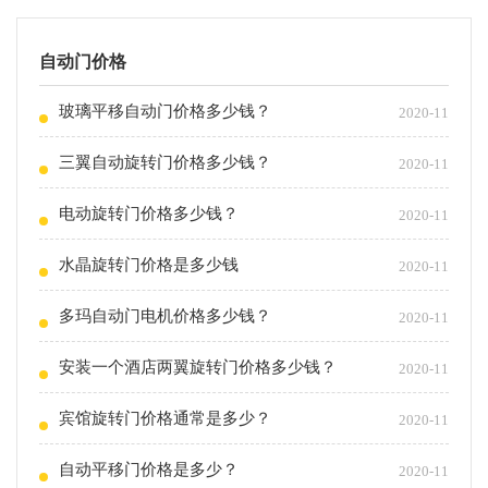
自动门价格
玻璃平移自动门价格多少钱？
2020-11
三翼自动旋转门价格多少钱？
2020-11
电动旋转门价格多少钱？
2020-11
水晶旋转门价格是多少钱
2020-11
多玛自动门电机价格多少钱？
2020-11
安装一个酒店两翼旋转门价格多少钱？
2020-11
宾馆旋转门价格通常是多少？
2020-11
自动平移门价格是多少？
2020-11